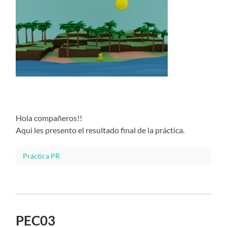
Hola compañeros!!
Aqui les presento el resultado final de la práctica.
Práctica PR
PEC03