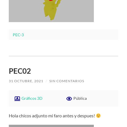
PEC-3
PEC02
31 OCTUBRE, 2021
/
SIN COMENTARIOS
Gráficos 3D
Pública
Hola chicos adjunto mi faro antes y despues!