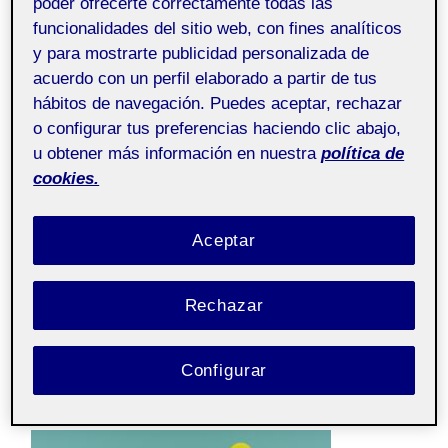
poder ofrecerte correctamente todas las
funcionalidades del sitio web, con fines analíticos
Gráficos 3D
Pública
y para mostrarte publicidad personalizada de
acuerdo con un perfil elaborado a partir de tus
hábitos de navegación. Puedes aceptar, rechazar
o configurar tus preferencias haciendo clic abajo,
u obtener más información en nuestra
política de
cookies.
Aceptar
Rechazar
Configurar