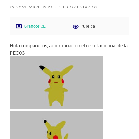
29 NOVIEMBRE, 2021
/
SIN COMENTARIOS
Gráficos 3D
Pública
Hola compañeros, a continuacion el resultado final de la
PEC03.